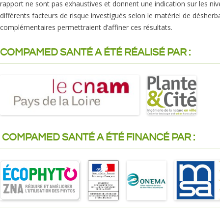
rapport ne sont pas exhaustives et donnent une indication sur les niv
différents facteurs de risque investigués selon le matériel de déshe
complémentaires permettraient d’affiner ces résultats.
COMPAMED SANTÉ A ÉTÉ RÉALISÉ PAR :
COMPAMED SANTÉ A ÉTÉ FINANCÉ PAR :