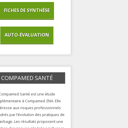
FICHES DE SYNTHÈSE
AUTO-ÉVALUATION
COMPAMED SANTÉ
Compamed Santé est une étude
plémentaire à Compamed ZNA. Elle
ntéresse aux risques professionnels
drés par l’évolution des pratiques de
erbage. Les résultats proposent une