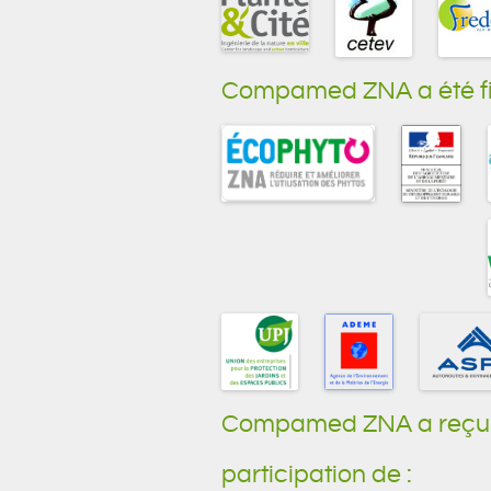
Compamed ZNA a été fi
Compamed ZNA a reçu 
participation de :