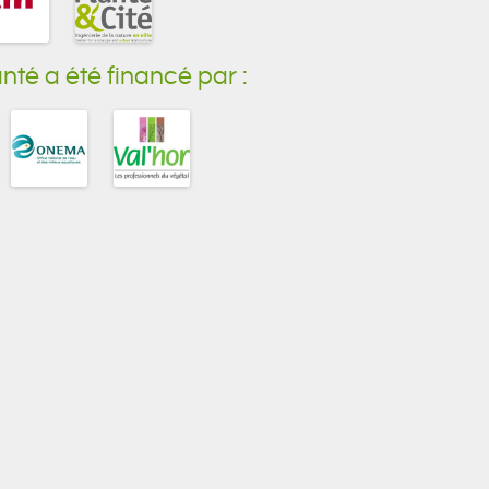
é a été financé par :